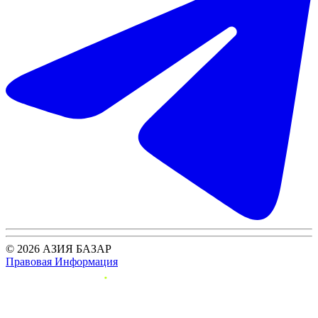
© 2026 АЗИЯ БАЗАР
Правовая Информация