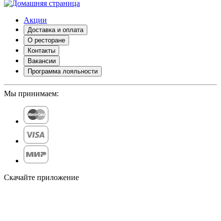
Акции
Доставка и оплата
О ресторане
Контакты
Вакансии
Программа лояльности
Мы принимаем:
Скачайте приложение