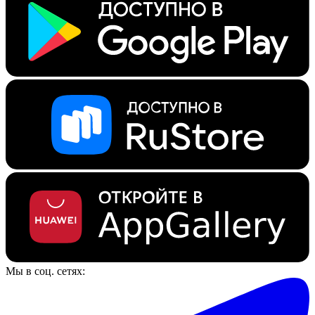
Мы в соц. сетях: