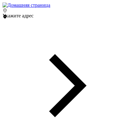
Укажите адрес