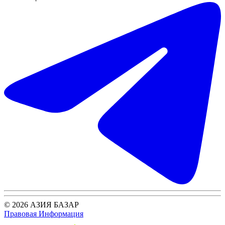
© 2026 АЗИЯ БАЗАР
Правовая Информация