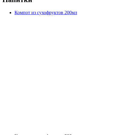
Компот из сухофруктов 200мл