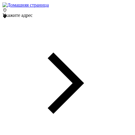
Укажите адрес