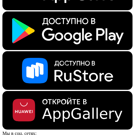
Мы в соц. сетях: