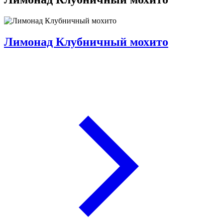
Лимонад Клубничный мохито