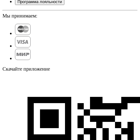
Программа лояльности
Мы принимаем:
Скачайте приложение