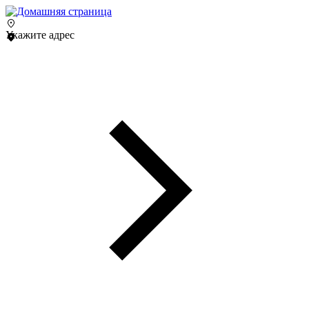
Укажите адрес