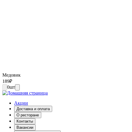
Медовик
189
₽
0
шт
Акции
Доставка и оплата
О ресторане
Контакты
Вакансии