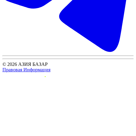
© 2026 АЗИЯ БАЗАР
Правовая Информация