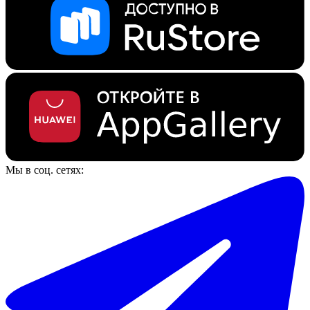
Мы в соц. сетях: