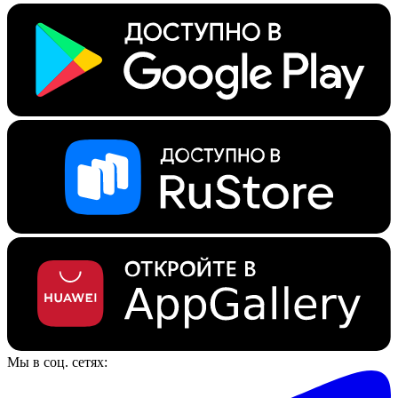
Мы в соц. сетях: