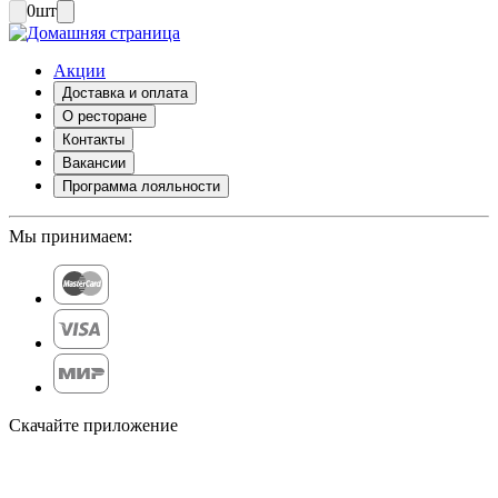
0
шт
Акции
Доставка и оплата
О ресторане
Контакты
Вакансии
Программа лояльности
Мы принимаем:
Скачайте приложение