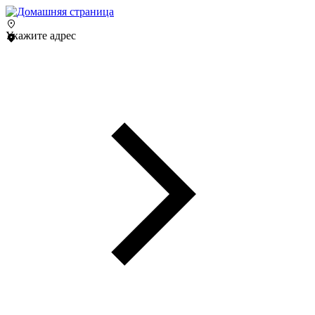
Укажите адрес