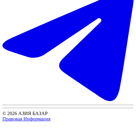
© 2026 АЗИЯ БАЗАР
Правовая Информация