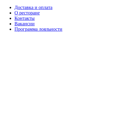
Доставка и оплата
О ресторане
Контакты
Вакансии
Программа лояльности