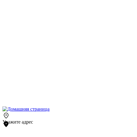
Укажите адрес