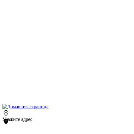
Укажите адрес