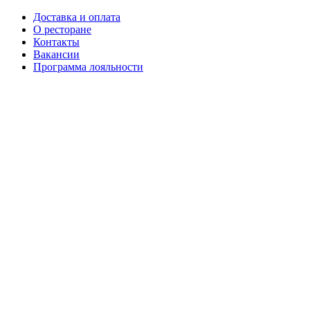
Доставка и оплата
О ресторане
Контакты
Вакансии
Программа лояльности