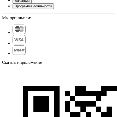
Вакансии
Программа лояльности
Мы принимаем:
Скачайте приложение