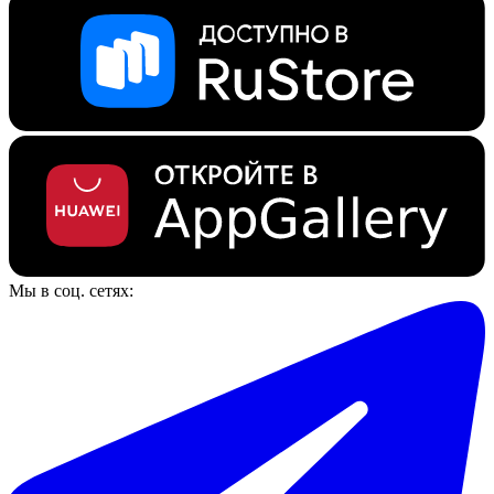
Мы в соц. сетях: