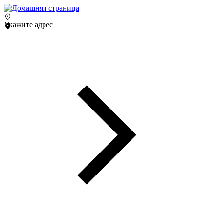
Укажите адрес