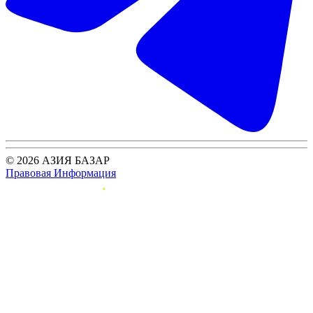
© 2026 АЗИЯ БАЗАР
Правовая Информация