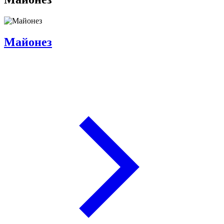
Майонез