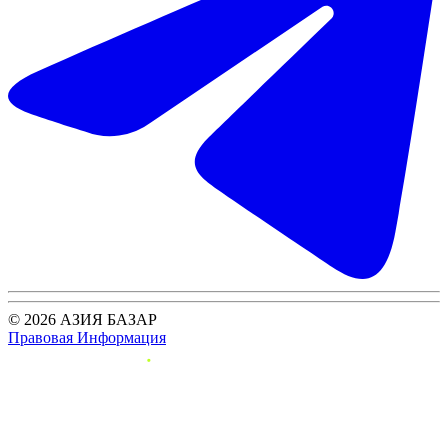
© 2026 АЗИЯ БАЗАР
Правовая Информация