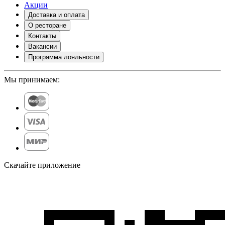
Акции
Доставка и оплата
О ресторане
Контакты
Вакансии
Программа лояльности
Мы принимаем:
Скачайте приложение