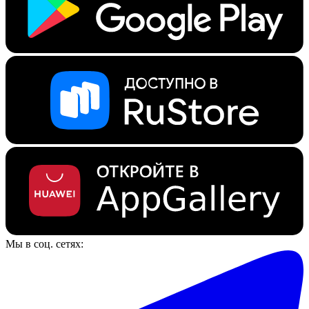
Мы в соц. сетях: