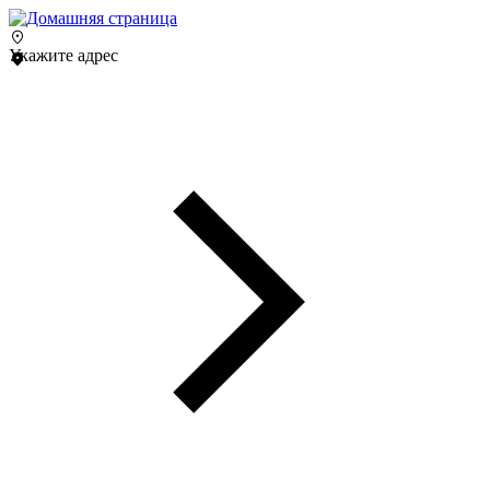
Укажите адрес