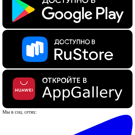
Мы в соц. сетях: