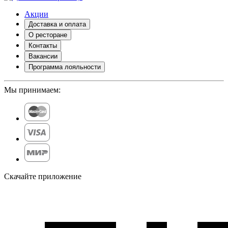
Акции
Доставка и оплата
О ресторане
Контакты
Вакансии
Программа лояльности
Мы принимаем:
Скачайте приложение