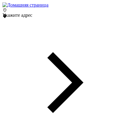
Укажите адрес