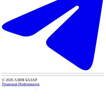
© 2026 АЗИЯ БАЗАР
Правовая Информация