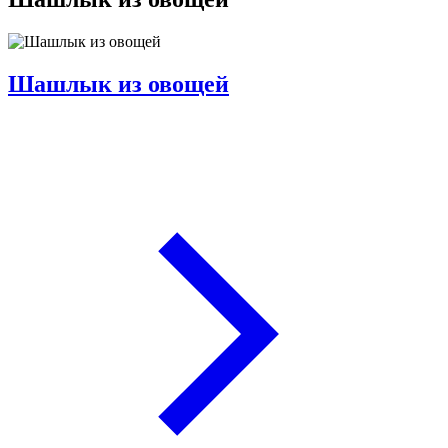
Шашлык из овощей