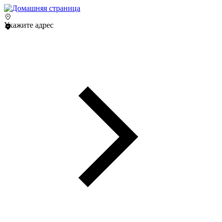
Укажите адрес