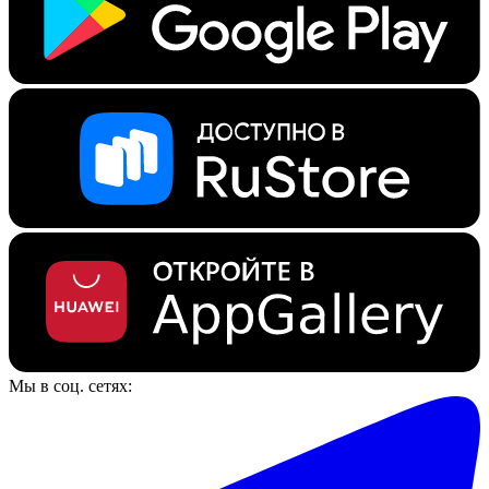
Мы в соц. сетях: