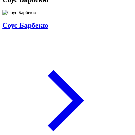
Соус Барбекю