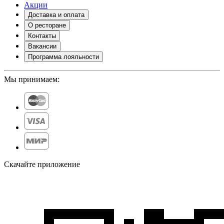
Акции
Доставка и оплата
О ресторане
Контакты
Вакансии
Программа лояльности
Мы принимаем:
Скачайте приложение