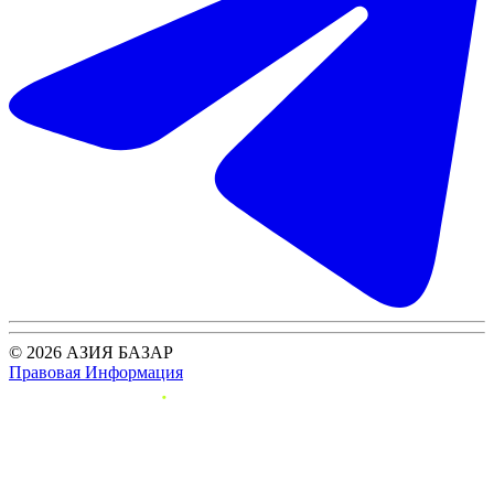
© 2026 АЗИЯ БАЗАР
Правовая Информация